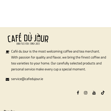
Café du Jour is the most welcoming coffee and tea merchant.
With passion for quality and flavor, we bring the finest coffee and
tea varieties to your home. Our carefully selected products and
personal service make every cup a special moment.
service@cafedujour.ie