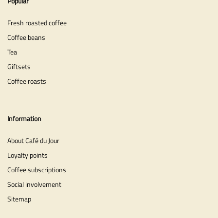
Popular
Fresh roasted coffee
Coffee beans
Tea
Giftsets
Coffee roasts
Information
About Café du Jour
Loyalty points
Coffee subscriptions
Social involvement
Sitemap