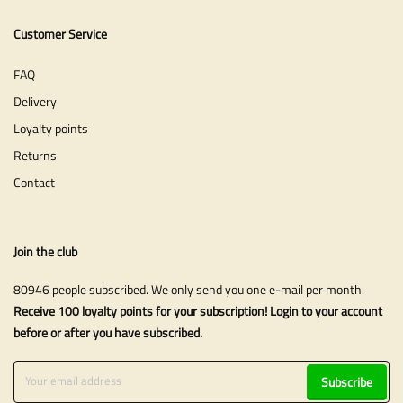
Customer Service
FAQ
Delivery
Loyalty points
Returns
Contact
Join the club
80946 people subscribed. We only send you one e-mail per month.
Receive 100 loyalty points for your subscription! Login to your account
before or after you have subscribed.
Subscribe